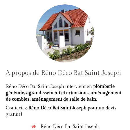
A propos de Réno Déco Bat Saint Joseph
Réno Déco Bat Saint Joseph intervient en
plomberie
générale, agrandissement et extensions, aménagement
de combles, aménagement de salle de bain
.
Contactez
Réno Déco Bat Saint Joseph
pour un devis
gratuit !
Réno Déco Bat Saint Joseph