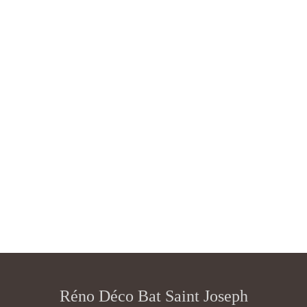
Réno Déco Bat Saint Joseph