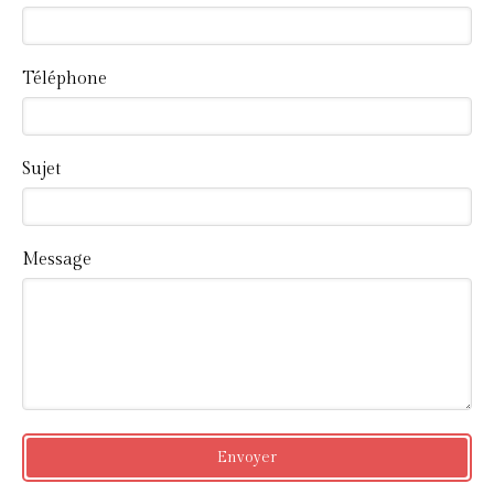
Téléphone
Sujet
Message
Envoyer