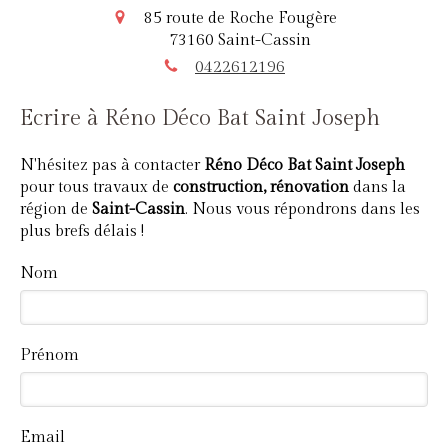
85 route de Roche Fougère
73160
Saint-Cassin
0422612196
Ecrire à Réno Déco Bat Saint Joseph
N'hésitez pas à contacter
Réno Déco Bat Saint Joseph
pour tous travaux de
construction, rénovation
dans la
région de
Saint-Cassin
. Nous vous répondrons dans les
plus brefs délais !
Nom
Prénom
Email