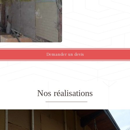
Demander un devis
Nos réalisations