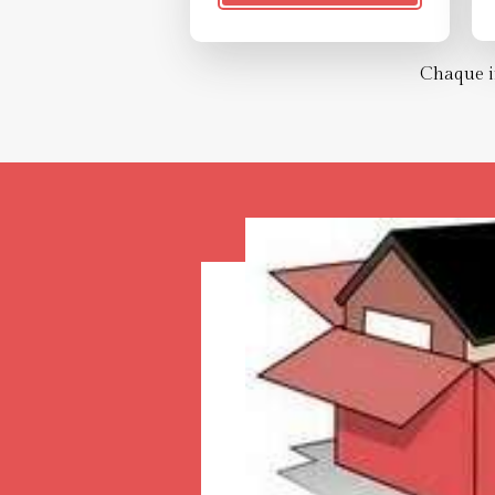
Chaque in